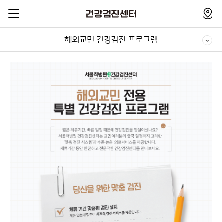
해외교민 건강검진 프로그램