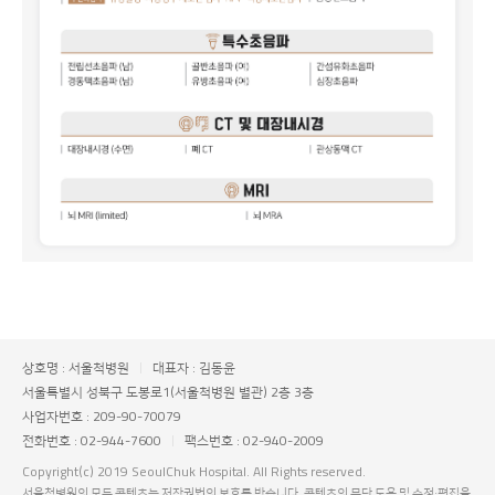
상호명 : 서울척병원
대표자 : 김동윤
서울특별시 성북구 도봉로1(서울척병원 별관) 2층 3층
사업자번호 : 209-90-70079
전화번호 : 02-944-7600
팩스번호 : 02-940-2009
Copyright(c) 2019 SeoulChuk Hospital. All Rights reserved.
서울척병원의 모든 콘텐츠는 저작권법의 보호를 받습니다. 콘텐츠의 무단 도용 및 수정·편집을