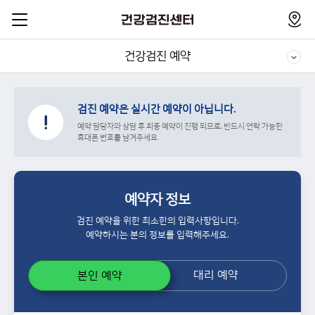
건강검진 예약
검진 예약은 실시간 예약이 아닙니다.
예약 담당자와 상담 후 최종 예약이 진행 되므로, 반드시 연락 가능한
휴대폰 번호를 남겨주세요.
예약자 정보
검진 예약을 위한 최소한의 입력사항입니다.
예약하시는 분의 정보를 입력해주세요.
대리 예약
본인 예약