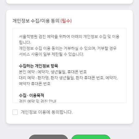
개인정보 수집/이용 동의
(필수)
서울척병원 검진 예약을 위하여 아래의 개인정보 수집 및 이용
됩니다.
개인정보 수집 이용 동의는 거부하실 수 있으며, 거부할 경우
서비스 사용이 일부 제한될 수 있습니다.
수집하는 개인정보 항목
본인 예약 : 예약자, 생년월일, 휴대폰 번호
대리 예약 : 환자명, 환자 생년월일, 환자 휴대폰 번호, 예약자,
예약자 휴대폰 번호
수집 · 이용목적
검진 예약 및 검진 안내
보유 및 이용기간
개인정보 이용에 동의합니다.
의료법에 준함