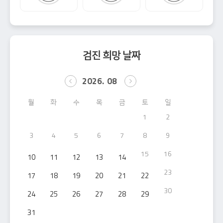
검진 희망 날짜
2026
08
월
화
수
목
금
토
일
1
2
3
4
5
6
7
8
9
15
16
10
11
12
13
14
23
17
18
19
20
21
22
30
24
25
26
27
28
29
31