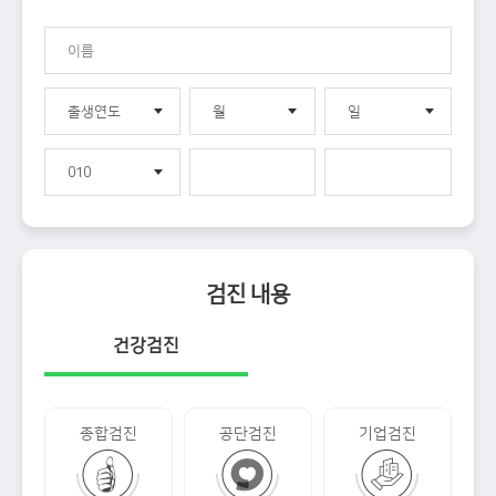
검진 내용
건강검진
종합검진
공단검진
기업검진